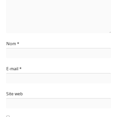
Nom
*
E-mail
*
Site web