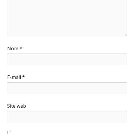
Nom
*
E-mail
*
Site web