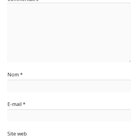
Nom
*
E-mail
*
Site web