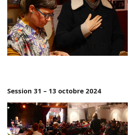
Session 31 – 13 octobre 2024