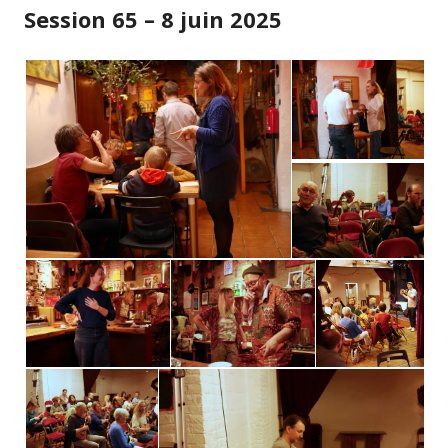
Session 65 – 8 juin 2025