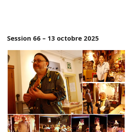
Session 66 – 13 octobre 2025