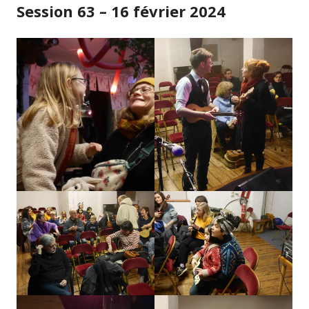
Session 63 – 16 février 2024