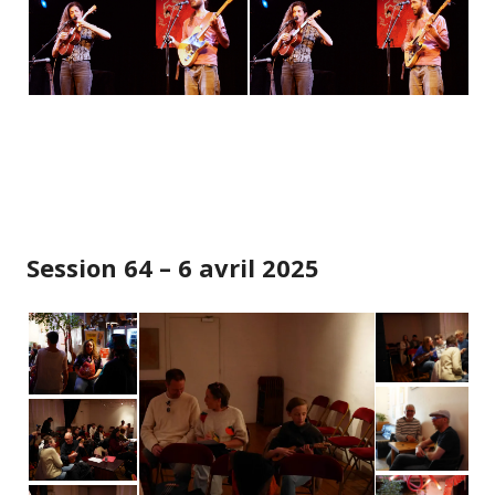
Session 64 – 6 avril 2025