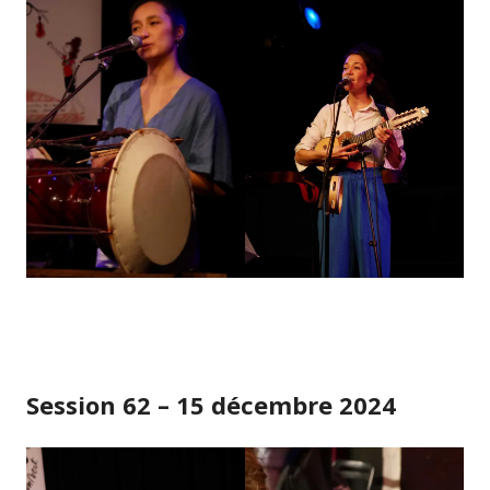
Session 62 – 15 décembre 2024