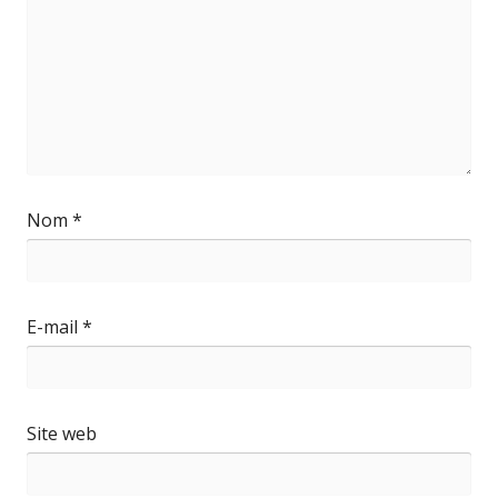
Nom
*
E-mail
*
Site web