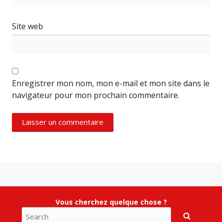
Site web
Enregistrer mon nom, mon e-mail et mon site dans le
navigateur pour mon prochain commentaire.
Vous cherchez quelque chose ?
Search