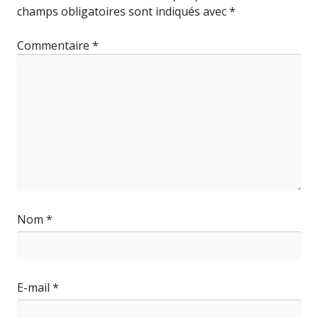
champs obligatoires sont indiqués avec
*
Commentaire
*
Nom
*
E-mail
*