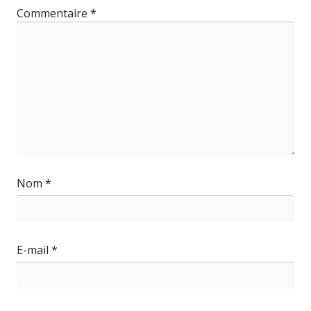
Commentaire
*
Nom
*
E-mail
*