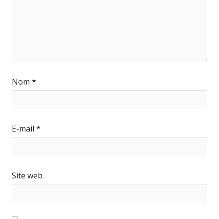
Nom
*
E-mail
*
Site web