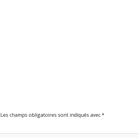
Les champs obligatoires sont indiqués avec
*