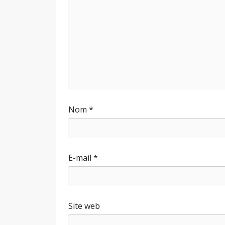
Nom
*
E-mail
*
Site web