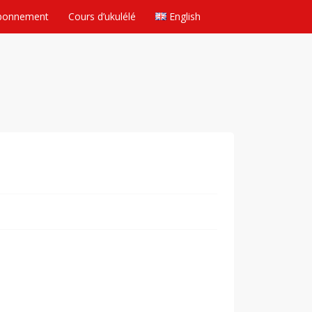
bonnement
Cours d’ukulélé
English