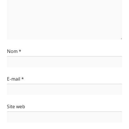
Nom
*
E-mail
*
Site web