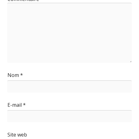
Nom
*
E-mail
*
Site web