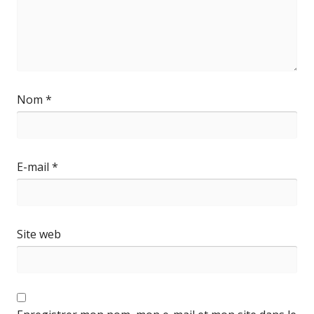
Nom
*
E-mail
*
Site web