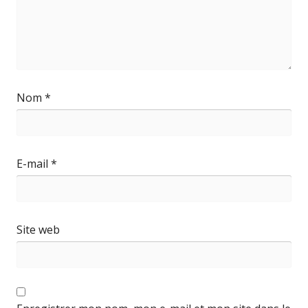
Nom
*
E-mail
*
Site web