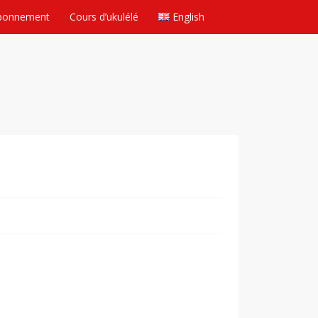
bonnement
Cours d’ukulélé
English