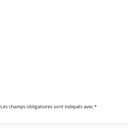
Les champs obligatoires sont indiqués avec
*