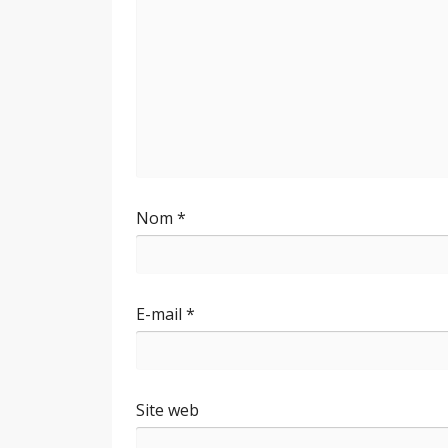
Nom
*
E-mail
*
Site web