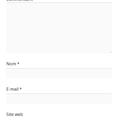
Nom
*
E-mail
*
Site web