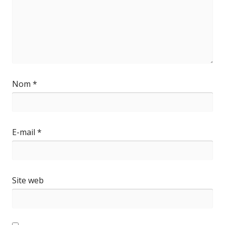
Nom
*
E-mail
*
Site web