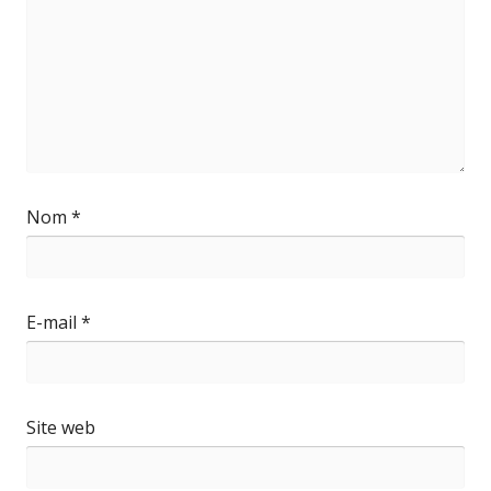
Nom
*
E-mail
*
Site web