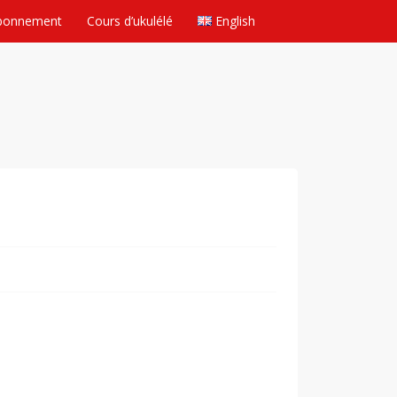
bonnement
Cours d’ukulélé
English