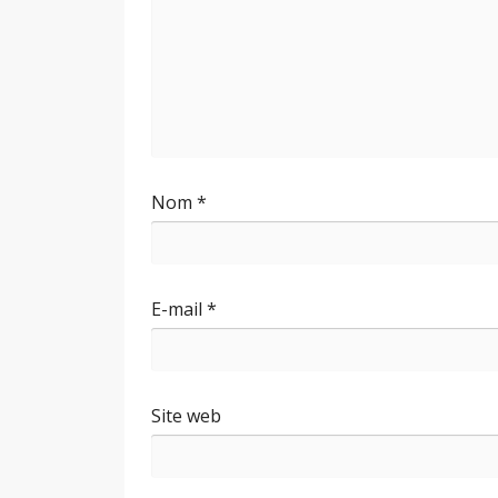
Nom
*
E-mail
*
Site web