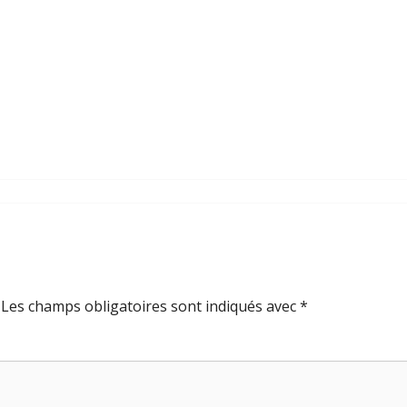
Les champs obligatoires sont indiqués avec
*