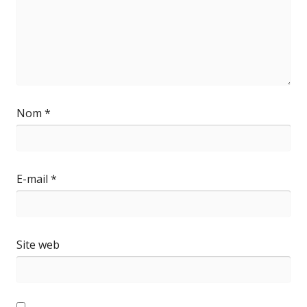
Nom
*
E-mail
*
Site web