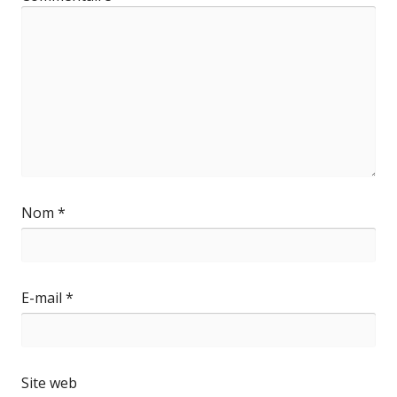
Nom
*
E-mail
*
Site web