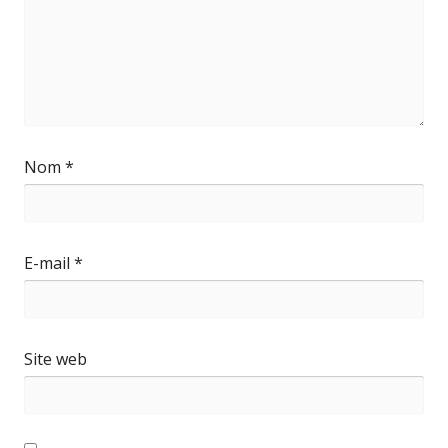
Nom
*
E-mail
*
Site web