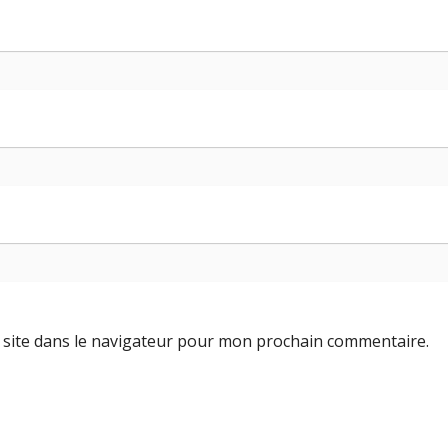
site dans le navigateur pour mon prochain commentaire.