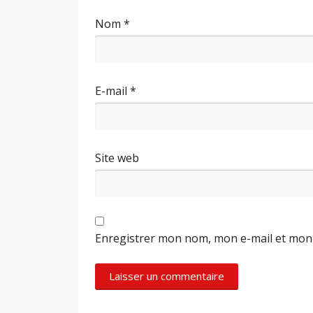
Nom
*
E-mail
*
Site web
Enregistrer mon nom, mon e-mail et mon 