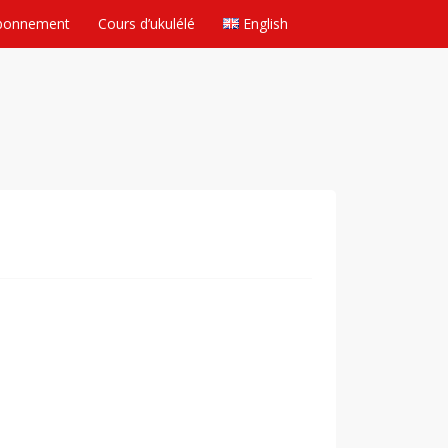
bonnement
Cours d’ukulélé
English