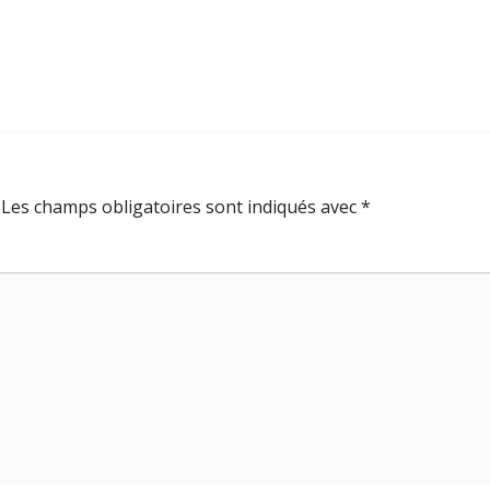
Les champs obligatoires sont indiqués avec
*