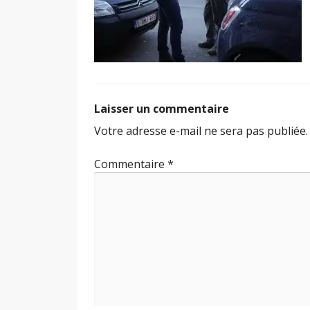
Laisser un commentaire
Votre adresse e-mail ne sera pas publiée.
Commentaire
*