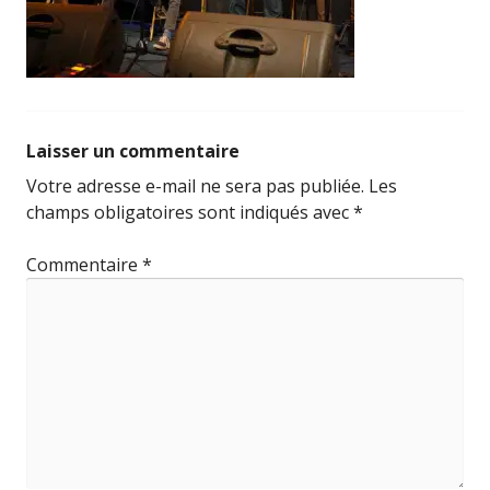
Laisser un commentaire
Votre adresse e-mail ne sera pas publiée.
Les
champs obligatoires sont indiqués avec
*
Commentaire
*