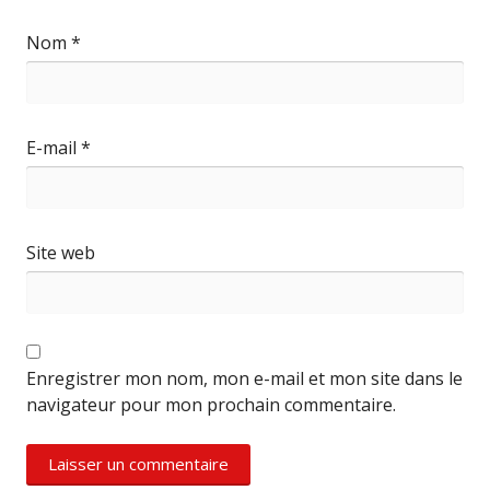
Nom
*
E-mail
*
Site web
Enregistrer mon nom, mon e-mail et mon site dans le
navigateur pour mon prochain commentaire.