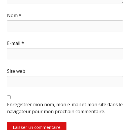
Nom
*
E-mail
*
Site web
Enregistrer mon nom, mon e-mail et mon site dans le
navigateur pour mon prochain commentaire.