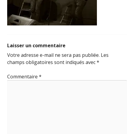
Laisser un commentaire
Votre adresse e-mail ne sera pas publiée.
Les
champs obligatoires sont indiqués avec
*
Commentaire
*