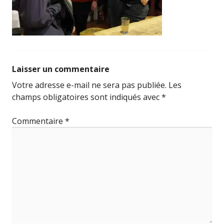
Laisser un commentaire
Votre adresse e-mail ne sera pas publiée.
Les
champs obligatoires sont indiqués avec
*
Commentaire
*