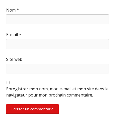
Nom
*
E-mail
*
Site web
Enregistrer mon nom, mon e-mail et mon site dans le
navigateur pour mon prochain commentaire.