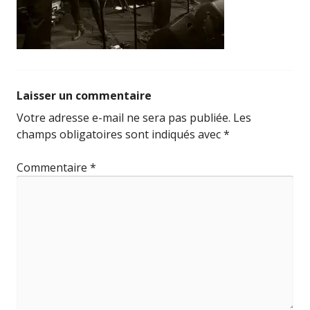
Laisser un commentaire
Votre adresse e-mail ne sera pas publiée.
Les
champs obligatoires sont indiqués avec
*
Commentaire
*