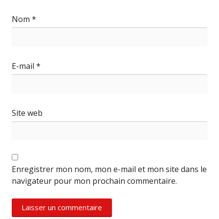
Nom
*
E-mail
*
Site web
Enregistrer mon nom, mon e-mail et mon site dans le
navigateur pour mon prochain commentaire.