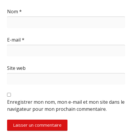
Nom
*
E-mail
*
Site web
Enregistrer mon nom, mon e-mail et mon site dans le
navigateur pour mon prochain commentaire.