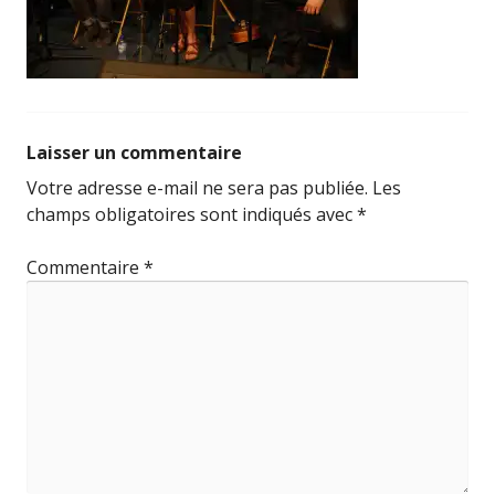
Laisser un commentaire
Votre adresse e-mail ne sera pas publiée.
Les
champs obligatoires sont indiqués avec
*
Commentaire
*