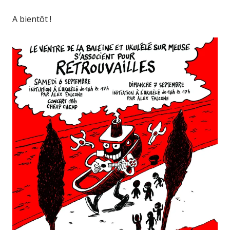
A bientôt !