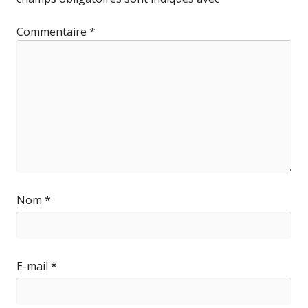
Commentaire
*
Nom
*
E-mail
*