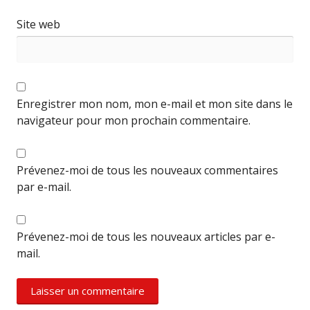
Site web
Enregistrer mon nom, mon e-mail et mon site dans le
navigateur pour mon prochain commentaire.
Prévenez-moi de tous les nouveaux commentaires
par e-mail.
Prévenez-moi de tous les nouveaux articles par e-
mail.