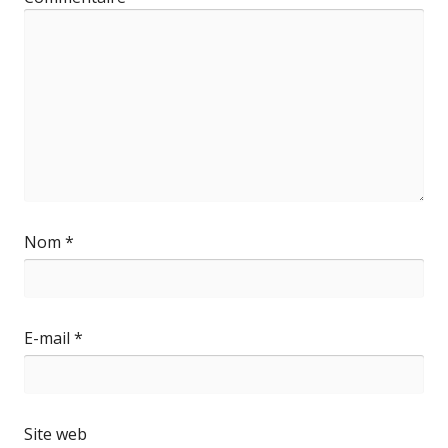
Nom
*
E-mail
*
Site web